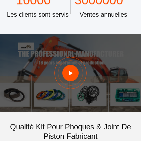
10000
3000000
Les clients sont servis
Ventes annuelles
Qualité Kit Pour Phoques & Joint De
Piston Fabricant