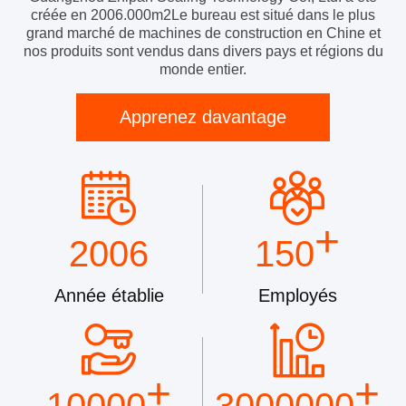
créée en 2006.000m2Le bureau est situé dans le plus
grand marché de machines de construction en Chine et
nos produits sont vendus dans divers pays et régions du
monde entier.
Apprenez davantage
+
2006
150
Année établie
Employés
+
+